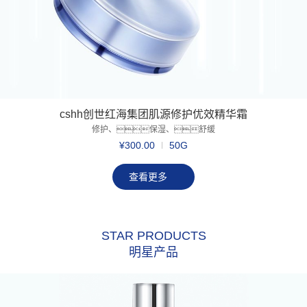
cshh创世红海集团肌源修护优效精华霜
修护、保湿、舒缓
¥300.00
50G
查看更多
STAR PRODUCTS
明星产品