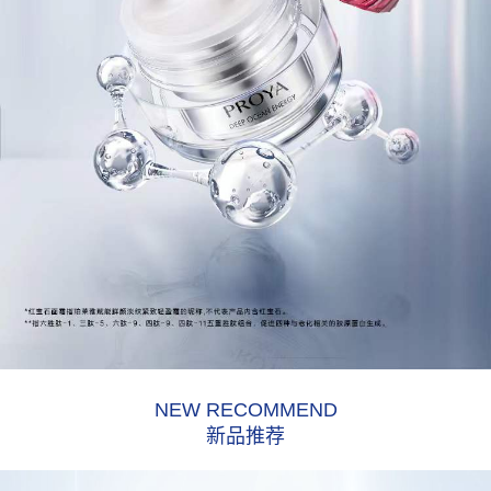
NEW RECOMMEND
新品推荐